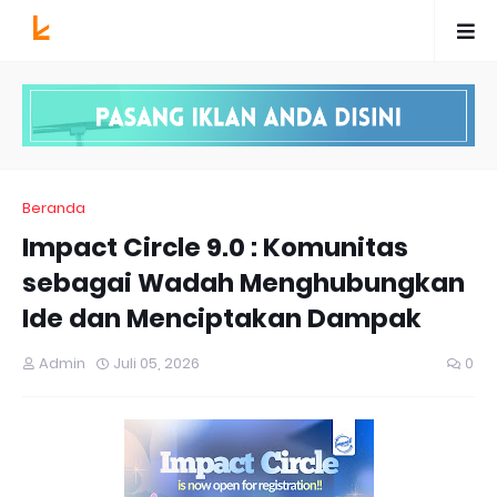
Beranda
Impact Circle 9.0 : Komunitas
sebagai Wadah Menghubungkan
Ide dan Menciptakan Dampak
Admin
Juli 05, 2026
0