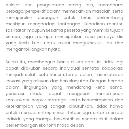
belajar dari pengalaman orang lain, memahami
berbagai perspektif dalam memecahkan masalah, serta
memperoleh dorongan untuk terus berkembang
meskipun menghadapi tantangan. Kehadiran mentor,
fasilitator, maupun sesama peserta yang memiliki tujuan
serupa, juga mampu menciptakan rasa percaya diri
yang lebih kuat untuk mulai mengeksekusi ide dan
mengambil langkah nyata.
Selain itu, membangun bisnis di era saat ini tidak lagi
dapat dilakukan secara individual semata. Kolaborasi
menjadi salah satu kunci utama dalam menciptakan
inovasi yang relevan dan berkelanjutan. Dengan berada
dalam lingkungan yang mendorong kerja sama,
generasi muda dapat mengasah kemampuan
komunikasi, berpikir strategis, serta kepemimpinan dan
keterampilan yang sangat dibutuhkan, tidak hanya
untuk menjadi entrepreneur, tetapi juga untuk menjadi
individu yang mampu berkontribusi secara aktif dalam
perkembangan ekonomi masa depan.