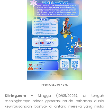
Foto: AISEC UPNVYK
Kliring.com
- Minggu (10/05/2026), di tengah
meningkatnya minat generasi muda terhadap dunia
kewirausahaan, banyak di antara mereka yang mulai