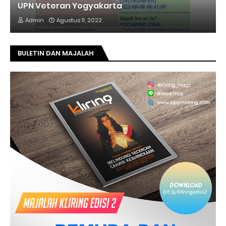
UPN Veteran Yogyakarta
Admin
Agustus 11, 2022
BULETIN DAN MAJALAH