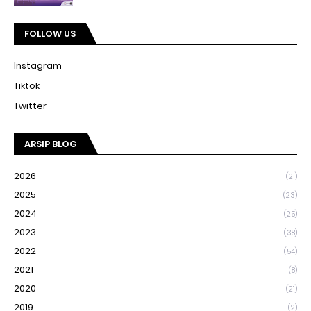
FOLLOW US
Instagram
Tiktok
Twitter
ARSIP BLOG
2026
(21)
2025
(23)
2024
(25)
2023
(38)
2022
(54)
2021
(8)
2020
(21)
2019
(2)