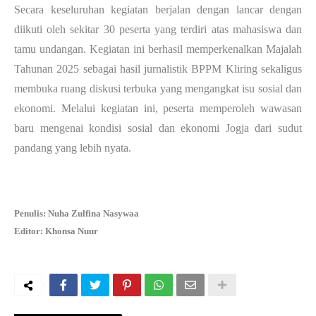
Secara keseluruhan kegiatan berjalan dengan lancar dengan
diikuti oleh sekitar 30 peserta yang terdiri atas mahasiswa dan
tamu undangan. Kegiatan ini berhasil memperkenalkan Majalah
Tahunan 2025 sebagai hasil jurnalistik BPPM Kliring sekaligus
membuka ruang diskusi terbuka yang mengangkat isu sosial dan
ekonomi. Melalui kegiatan ini, peserta memperoleh wawasan
baru mengenai kondisi sosial dan ekonomi Jogja dari sudut
pandang yang lebih nyata.
Penulis: Nuha Zulfina Nasywaa
Editor: Khonsa Nuur