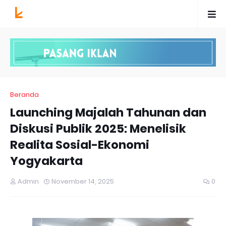
Beranda
Launching Majalah Tahunan dan
Diskusi Publik 2025: Menelisik
Realita Sosial-Ekonomi
Yogyakarta
Admin
November 14, 2025
0