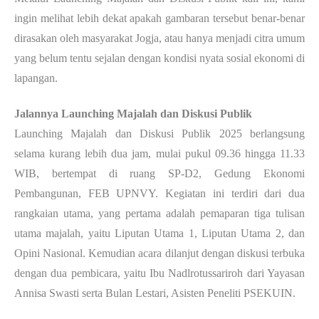
ingin melihat lebih dekat apakah gambaran tersebut benar-benar
dirasakan oleh masyarakat Jogja, atau hanya menjadi citra umum
yang belum tentu sejalan dengan kondisi nyata sosial ekonomi di
lapangan.
Jalannya Launching Majalah dan Diskusi Publik
Launching Majalah dan Diskusi Publik 2025 berlangsung
selama kurang lebih dua jam, mulai pukul 09.36 hingga 11.33
WIB, bertempat di ruang SP-D2, Gedung Ekonomi
Pembangunan, FEB UPNVY. Kegiatan ini terdiri dari dua
rangkaian utama, yang pertama adalah pemaparan tiga tulisan
utama majalah, yaitu Liputan Utama 1, Liputan Utama 2, dan
Opini Nasional. Kemudian acara dilanjut dengan diskusi terbuka
dengan dua pembicara, yaitu Ibu Nadlrotussariroh dari Yayasan
Annisa Swasti serta Bulan Lestari, Asisten Peneliti PSEKUIN.