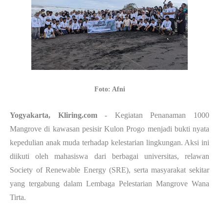
Foto: Afni
Yogyakarta, Kliring.com
- Kegiatan Penanaman 1000
Mangrove di kawasan pesisir Kulon Progo menjadi bukti nyata
kepedulian anak muda terhadap kelestarian lingkungan. Aksi ini
diikuti oleh mahasiswa dari berbagai universitas, relawan
Society of Renewable Energy (SRE), serta masyarakat sekitar
yang tergabung dalam Lembaga Pelestarian Mangrove Wana
Tirta.