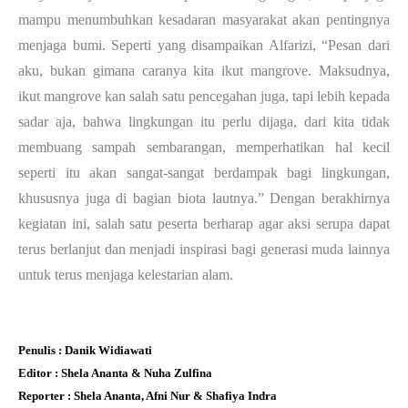
mampu menumbuhkan kesadaran masyarakat akan pentingnya
menjaga bumi. Seperti yang disampaikan Alfarizi, “Pesan dari
aku, bukan gimana caranya kita ikut mangrove.
Maksudnya,
ikut mangrove kan salah satu pencegahan juga, tapi lebih kepada
sadar aja, bahwa lingkungan itu perlu dijaga, dari kita tidak
membuang sampah sembarangan, memperhatikan hal kecil
seperti itu akan sangat-sangat berdampak bagi lingkungan,
khususnya juga di bagian biota lautnya.” Dengan berakhirnya
kegiatan ini, salah satu peserta berharap agar aksi serupa dapat
terus berlanjut dan menjadi inspirasi bagi generasi muda lainnya
untuk terus menjaga kelestarian alam.
Penulis : Danik Widiawati
Editor : Shela Ananta & Nuha Zulfina
Reporter : Shela Ananta, Afni Nur & Shafiya Indra