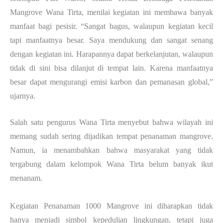
Mangrove Wana Tirta, menilai kegiatan ini membawa banyak
manfaat bagi pesisir. “Sangat bagus, walaupun kegiatan kecil
tapi manfaatnya besar. Saya mendukung dan sangat senang
dengan kegiatan ini. Harapannya dapat berkelanjutan, walaupun
tidak di sini bisa dilanjut di tempat lain. Karena manfaatnya
besar dapat mengurangi emisi karbon dan pemanasan global,”
ujarnya.
Salah satu pengurus Wana Tirta menyebut bahwa wilayah ini
memang sudah sering dijadikan tempat penanaman mangrove.
Namun, ia menambahkan bahwa masyarakat yang tidak
tergabung dalam kelompok Wana Tirta belum banyak ikut
menanam.
Kegiatan Penanaman 1000 Mangrove ini diharapkan tidak
hanya menjadi simbol kepedulian lingkungan, tetapi juga