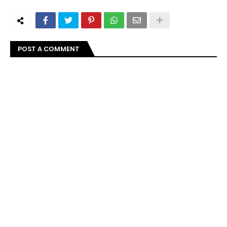
POST A COMMENT