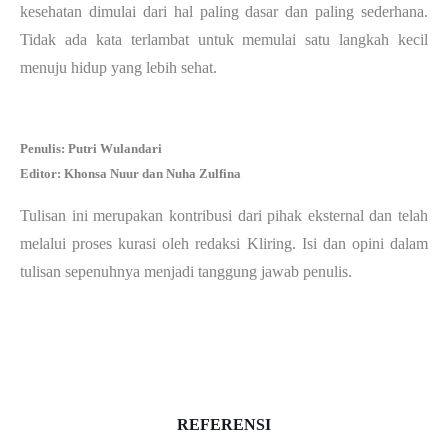
kesehatan dimulai dari hal paling dasar dan paling sederhana.
Tidak ada kata terlambat untuk memulai satu langkah kecil
menuju hidup yang lebih sehat.
Penulis: Putri Wulandari
Editor: Khonsa Nuur dan Nuha Zulfina
Tulisan ini merupakan kontribusi dari pihak eksternal dan telah
melalui proses kurasi oleh redaksi Kliring. Isi dan opini dalam
tulisan sepenuhnya menjadi tanggung jawab penulis.
REFERENSI