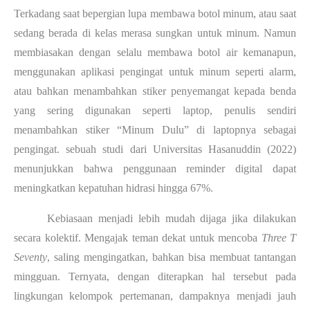
Terkadang saat bepergian lupa membawa botol minum, atau saat
sedang berada di kelas merasa sungkan untuk minum. Namun
membiasakan dengan selalu membawa botol air kemanapun,
menggunakan aplikasi pengingat untuk minum seperti alarm,
atau bahkan menambahkan stiker penyemangat kepada benda
yang sering digunakan seperti laptop, penulis sendiri
menambahkan stiker “Minum Dulu” di laptopnya sebagai
pengingat. sebuah studi dari Universitas Hasanuddin (2022)
menunjukkan bahwa penggunaan reminder digital dapat
meningkatkan kepatuhan hidrasi hingga 67%.
Kebiasaan menjadi lebih mudah dijaga jika dilakukan
secara kolektif. Mengajak teman dekat untuk mencoba
Three T
Seventy
, saling mengingatkan, bahkan bisa membuat tantangan
mingguan. Ternyata, dengan diterapkan hal tersebut pada
lingkungan kelompok pertemanan, dampaknya menjadi jauh