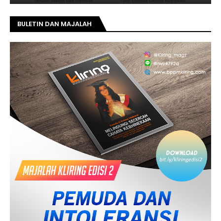
BULETIN DAN MAJALAH