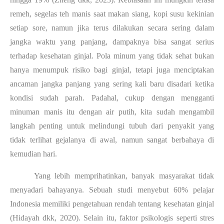
remeh, segelas teh manis saat makan siang, kopi susu kekinian
setiap sore, namun jika terus dilakukan secara sering dalam
jangka waktu yang panjang, dampaknya bisa sangat serius
terhadap kesehatan ginjal. Pola minum yang tidak sehat bukan
hanya menumpuk risiko bagi ginjal, tetapi juga menciptakan
ancaman jangka panjang yang sering kali baru disadari ketika
kondisi sudah parah. Padahal, cukup dengan mengganti
minuman manis itu dengan air putih, kita sudah mengambil
langkah penting untuk melindungi tubuh dari penyakit yang
tidak terlihat gejalanya di awal, namun sangat berbahaya di
kemudian hari.
Yang lebih memprihatinkan, banyak masyarakat tidak
menyadari bahayanya. Sebuah studi menyebut 60% pelajar
Indonesia memiliki pengetahuan rendah tentang kesehatan ginjal
(Hidayah dkk, 2020). Selain itu, faktor psikologis seperti stres