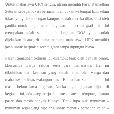
Untuk mahasiswa UPN sendiri, alasan memilih Pasar Ramadhan 
Seturan sebagai lokasi berjualan dan bukan ke tempat lain, selain 
lokasi yang dekat dengan kampus adalah mereka difasilitasi oleh 
panitia untuk berjualan di kegiatan ini secara gratis, hal ini 
merupakan salah satu bentuk kegiatan BOS yang sudah 
dijelaskan di atas, di mana memang mahasiswa UPN memiliki 
jatah untuk berjualan secara gratis tanpa dipungut biaya.
Pasar Ramadhan Seturan ini disambut baik oleh banyak orang, 
khususnya warga sekitar serta para mahasiswa. Hal ini 
dibuktikan dari keadaan yang sudah ramai oleh warga dan 
mahasiswa sekitar, walaupun Pasar Ramadhan Seturan tahun ini 
masih belum lama berjalan. Aneka ragam jajanan dijual di 
kegiatan ini, ada yang berjualan sate – satean, tempura, jajanan 
pasar, dan masih banyak lainnya. Tidak lupa pula minuman – 
minuman segar yang dipajang untuk menarik perhatian calon – 