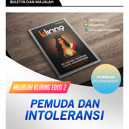
BULETIN DAN MAJALAH