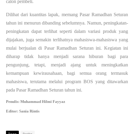
calon pembeli. 
Dilihat dari kuantitas lapak, memang Pasar Ramadhan Seturan 
tahun ini menurun dibanding sebelumnya. Namun, peningkatan-
peningkatan dapat terlihat seperti dalam variasi produk yang 
dijajakan, juga semakin terlihatnya mahasiswa-mahasiswa yang 
mulai berjualan di Pasar Ramadhan Seturan ini. Kegiatan ini 
diharap tidak hanya menjadi sarana hiburan bagi para 
pengunjung, tetapi, menjadi ajang untuk meningkatkan 
kemampuan kewirausahaan, bagi semua orang termasuk 
mahasiswa, terutama melalui program BOS yang ditawarkan 
pada Pasar Ramadhan Seturan tahun ini. 
Penulis: Muhammad Hilmi Fayyaz
Editor: Sania Rintis 
Tags
Berita