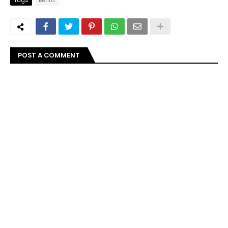
POST A COMMENT