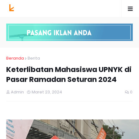
Beranda
Berita
Keterlibatan Mahasiswa UPNYK di
Pasar Ramadan Seturan 2024
Admin
Maret 23, 2024
0