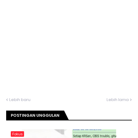
Lebih baru
Lebih lama
POSTINGAN UNGGULAN
Fokus