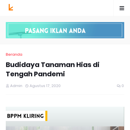
Beranda
Budidaya Tanaman Hias di
Tengah Pandemi
Admin
Agustus 17, 2020
0