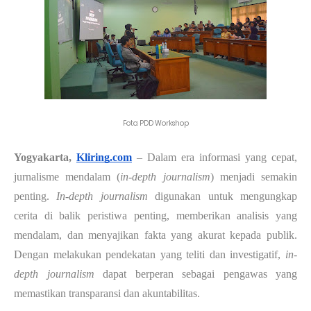
Foto: PDD Workshop
Yogyakarta,
Kliring.com
– Dalam era informasi yang cepat,
jurnalisme mendalam (
in-depth journalism
) menjadi semakin
penting.
In-depth journalism
digunakan untuk mengungkap
cerita di balik peristiwa penting, memberikan analisis yang
mendalam, dan menyajikan fakta yang akurat kepada publik.
Dengan melakukan pendekatan yang teliti dan investigatif,
in-
depth journalism
dapat berperan sebagai pengawas yang
memastikan transparansi dan akuntabilitas.