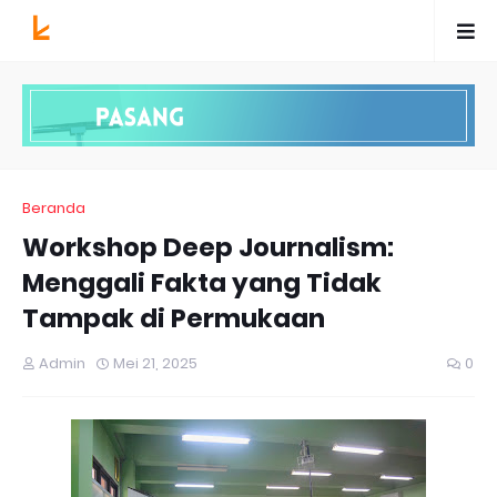
Beranda
Workshop Deep Journalism:
Menggali Fakta yang Tidak
Tampak di Permukaan
Admin
Mei 21, 2025
0