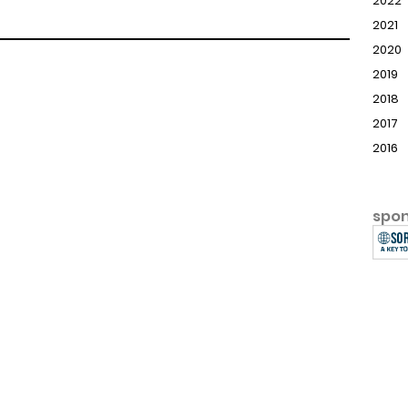
2022
2021
2020
2019
2018
2017
2016
spo