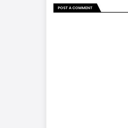
POST A COMMENT