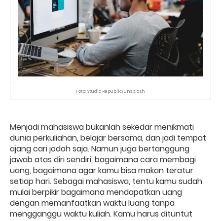
Foto: Studio Republic/Unsplash
Menjadi mahasiswa bukanlah sekedar menikmati
dunia perkuliahan, belajar bersama, dan jadi tempat
ajang cari jodoh saja. Namun juga bertanggung
jawab atas diri sendiri, bagaimana cara membagi
uang, bagaimana agar kamu bisa makan teratur
setiap hari. Sebagai mahasiswa, tentu kamu sudah
mulai berpikir bagaimana mendapatkan uang
dengan memanfaatkan waktu luang tanpa
mengganggu waktu kuliah. Kamu harus dituntut