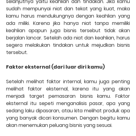
selanjutnya yaitu keahlian dan tindakan. Jika kamu
sudah mempunyai niat dan tekat yang kuat, maka
kamu harus mendukungnya dengan keahlian yang
ada miliki. Karena jika hanya niat tanpa memiliki
keahlian apapun juga bisnis tersebut tidak akan
berjalan lancar. Setelah ada niat dan keahlian, harus
segera melakukan tindakan untuk mejudkan bisnis
tersebut.
Faktor eksternal (dari luar diri kamu)
Setelah melihat faktor internal, kamu juga penting
melihat faktor eksternal, karena itu yang akan
menjadi target pemasaran bisnis kamu. Faktor
eksternal itu sepeti menganalisis pasar, apa yang
sedang laku dipasaran, atau kita melihat produk apa
yang banyak dicari konsumen. Dengan begitu kamu
akan menemukan peluang bisnis yang sesuai.