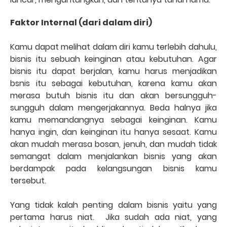
Faktor Internal (dari dalam diri)
Kamu dapat melihat dalam diri kamu terlebih dahulu,
bisnis itu sebuah keinginan atau kebutuhan. Agar
bisnis itu dapat berjalan, kamu harus menjadikan
bsnis itu sebagai kebutuhan, karena kamu akan
merasa butuh bisnis itu dan akan bersungguh-
sungguh dalam mengerjakannya. Beda halnya jika
kamu memandangnya sebagai keinginan. Kamu
hanya ingin, dan keinginan itu hanya sesaat. Kamu
akan mudah merasa bosan, jenuh, dan mudah tidak
semangat dalam menjalankan bisnis yang akan
berdampak pada kelangsungan bisnis kamu
tersebut.
Yang tidak kalah penting dalam bisnis yaitu yang
pertama harus niat.
Jika sudah ada niat, yang