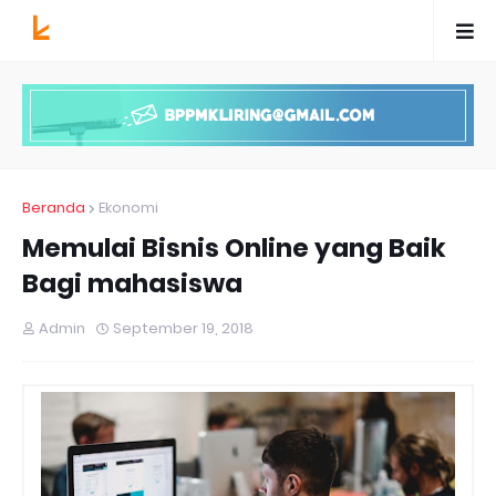
Beranda
Ekonomi
Memulai Bisnis Online yang Baik
Bagi mahasiswa
Admin
September 19, 2018