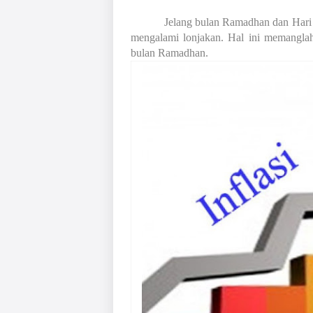
Jelang bulan Ramadhan dan Hari R
mengalami lonjakan. Hal ini memanglah 
bulan Ramadhan.