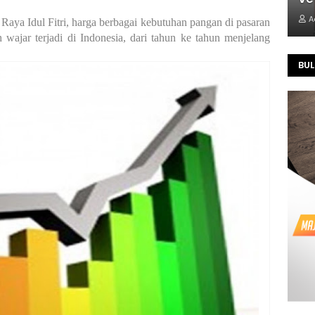
A
aya Idul Fitri, harga berbagai kebutuhan pangan di pasaran
wajar terjadi di Indonesia, dari tahun ke tahun menjelang
BUL