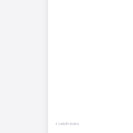
Lebih baru