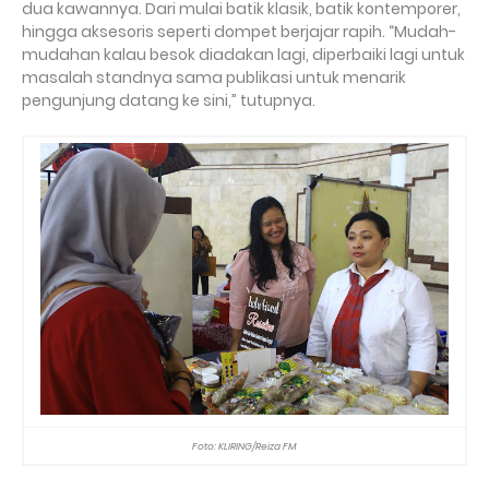
dua kawannya. Dari mulai batik klasik, batik kontemporer,
hingga aksesoris seperti dompet berjajar rapih. “Mudah-
mudahan kalau besok diadakan lagi, diperbaiki lagi untuk
masalah standnya sama publikasi untuk menarik
pengunjung datang ke sini,” tutupnya.
Foto: KLIRING/Reiza FM