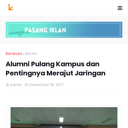
Beranda
Berita
Alumni Pulang Kampus dan
Pentingnya Merajut Jaringan
Admin
Desember 18, 2017