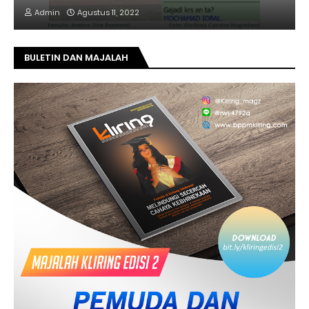
Admin
Agustus 11, 2022
BULETIN DAN MAJALAH