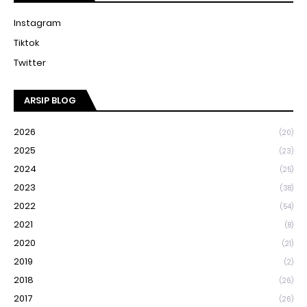
Instagram
Tiktok
Twitter
ARSIP BLOG
2026
(20)
2025
(23)
2024
(25)
2023
(38)
2022
(54)
2021
(8)
2020
(21)
2019
(2)
2018
(26)
2017
(26)