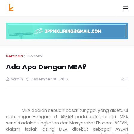
Beranda
Ekonomi
Ada Apa Dengan MEA?
Admin
Desember 08, 2016
0
MEA adalah sebuah pasar tunggal yang disetujui
oleh negara-negara di ASEAN pada dekade lalu. MEA
sendiri adalah singkatan dari Masyarakat Ekonomi ASEAN,
dalam istilah asing MEA disebut sebagai ASEAN