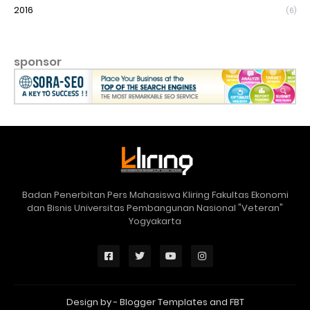
2016
(6)
sponsor
Badan Penerbitan Pers Mahasiswa Kliring Fakultas Ekonomi
dan Bisnis Universitas Pembangunan Nasional "Veteran"
Yogyakarta
Design by -
Blogger Templates
and
FBT