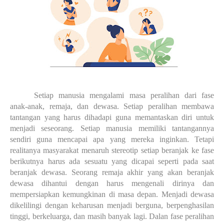
Setiap manusia mengalami masa peralihan dari fase
anak-anak, remaja, dan dewasa. Setiap peralihan membawa
tantangan yang harus dihadapi guna memantaskan diri untuk
menjadi seseorang. Setiap manusia memiliki tantangannya
sendiri guna mencapai apa yang mereka inginkan. Tetapi
realitanya masyarakat menaruh stereotip setiap beranjak ke fase
berikutnya harus ada sesuatu yang dicapai seperti pada saat
beranjak dewasa. Seorang remaja akhir yang akan beranjak
dewasa dihantui dengan harus mengenali dirinya dan
mempersiapkan kemungkinan di masa depan. Menjadi dewasa
dikelilingi dengan keharusan menjadi berguna, berpenghasilan
tinggi, berkeluarga, dan masih banyak lagi. Dalan fase peralihan