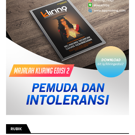
RUBIK