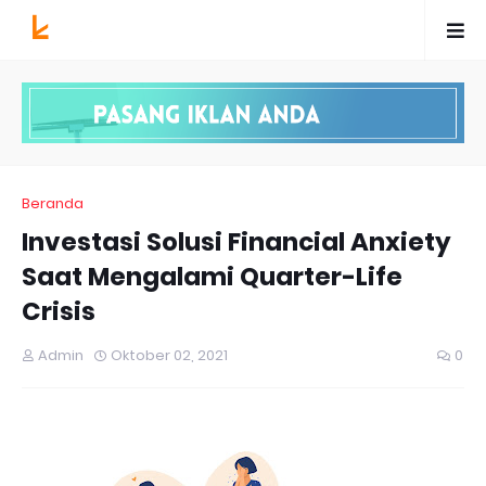
Beranda
Investasi Solusi Financial Anxiety
Saat Mengalami Quarter-Life
Crisis
Admin
Oktober 02, 2021
0