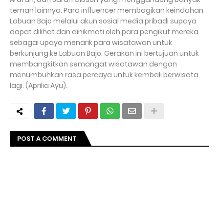
teman lainnya. Para influencer membagikan keindahan
Labuan Bajo melalui akun sosial media pribadi supaya
dapat dilihat dan dinikmati oleh para pengikut mereka
sebagai upaya menarik para wisatawan untuk
berkunjung ke Labuan Bajo. Gerakan ini bertujuan untuk
membangkitkan semangat wisatawan dengan
menumbuhkan rasa percaya untuk kembali berwisata
lagi. (Aprilia Ayu).
POST A COMMENT