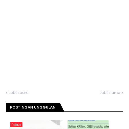
Lebih baru
Lebih lama
POSTINGAN UNGGULAN
Fokus