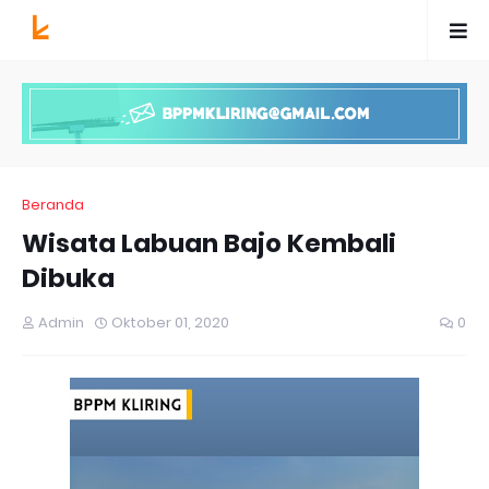
Beranda
Wisata Labuan Bajo Kembali
Dibuka
Admin
Oktober 01, 2020
0